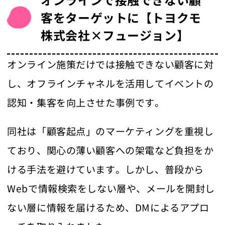
客をターゲットに【トヨクモ
株式会社×フュージョン】
オンライン施策だけでは接触できない顧客に対
し、オフラインチャネルを活用してイベントの
認知・集客を向上させた事例です。
同社は「顧客起点」のマーケティングを重視し
ており、関心の薄い顧客への架電など負担をか
ける手法を避けています。しかし、普段から
Webで情報検索をしない層や、メールを開封し
ない層に情報を届けるため、DMによるアプロ