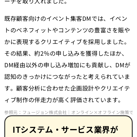
ーチを取り入れました。
既存顧客向けのイベント集客DMでは、イベン
トのベネフィットやコンテンツの豊富さを賑や
かに表現するクリエイティブを採用しました。
その結果、約2％の申し込みを獲得したほか、
DM経由以外の申し込み増加にも貢献し、DMが
認知のきっかけにつながったと考えられていま
す。顧客分析に合わせた企画設計やクリエイテ
ィブ制作の伴走力が高く評価されています。
参照元：フュージョン株式会社｜オンライン×オフライン施策で
ITシステム・サービス業界が