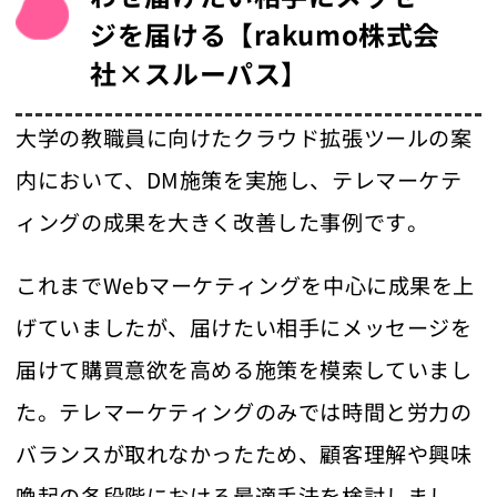
ジを届ける【rakumo株式会
社×スルーパス】
大学の教職員に向けたクラウド拡張ツールの案
内において、DM施策を実施し、テレマーケテ
ィングの成果を大きく改善した事例です。
これまでWebマーケティングを中心に成果を上
げていましたが、届けたい相手にメッセージを
届けて購買意欲を高める施策を模索していまし
た。テレマーケティングのみでは時間と労力の
バランスが取れなかったため、顧客理解や興味
喚起の各段階における最適手法を検討しまし