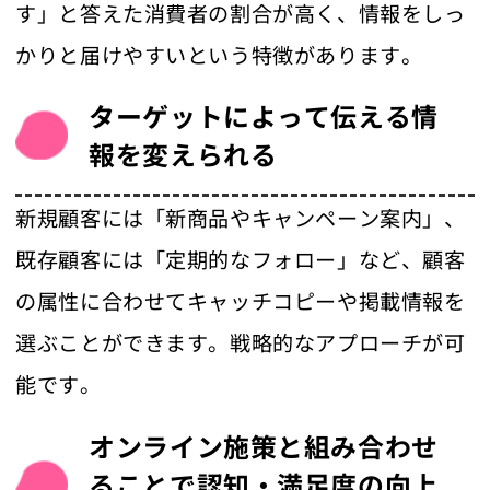
す」と答えた消費者の割合が高く、情報をしっ
かりと届けやすいという特徴があります。
ターゲットによって伝える情
報を変えられる
新規顧客には「新商品やキャンペーン案内」、
既存顧客には「定期的なフォロー」など、顧客
の属性に合わせてキャッチコピーや掲載情報を
選ぶことができます。戦略的なアプローチが可
能です。
オンライン施策と組み合わせ
ることで認知・満足度の向上