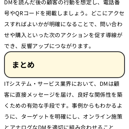
DMを読んだ後の顧客の行動を想定し、電話番
号やQRコードを掲載しましょう。どこにアクセ
スすればよいかが明確になることで、問い合わ
せや購入といった次のアクションを促す導線が
でき、反響アップにつながります。
まとめ
ITシステム・サービス業界において、DMは顧
客に直接メッセージを届け、良好な関係性を築
くための有効な手段です。事例からもわかるよ
うに、ターゲットを明確にし、オンライン施策
とアナログなDMを適切に組み合わせること