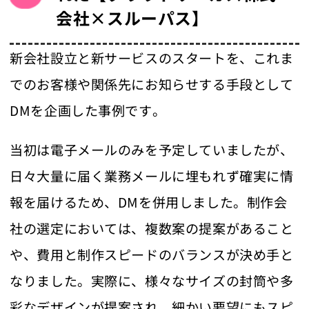
会社×スルーパス】
新会社設立と新サービスのスタートを、これま
でのお客様や関係先にお知らせする手段として
DMを企画した事例です。
当初は電子メールのみを予定していましたが、
日々大量に届く業務メールに埋もれず確実に情
報を届けるため、DMを併用しました。制作会
社の選定においては、複数案の提案があること
や、費用と制作スピードのバランスが決め手と
なりました。実際に、様々なサイズの封筒や多
彩なデザインが提案され、細かい要望にもスピ