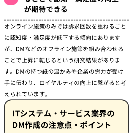
が期待できる
オンライン施策のみでは訴求回数を重ねるごと
に認知度・満足度が低下する傾向にあります
が、DMなどのオフライン施策を組み合わせる
ことで上昇に転じるという研究結果がありま
す。DMの持つ紙の温かみや企業の労力が受け
手に伝わり、ロイヤルティの向上に繋がると考
えられています。
ITシステム・サービス業界の
DM作成の注意点・ポイント