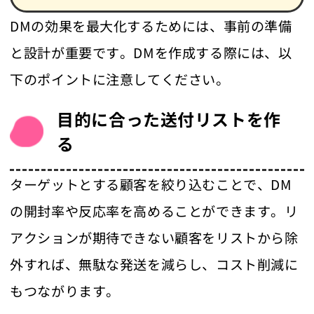
DMの効果を最大化するためには、事前の準備
と設計が重要です。DMを作成する際には、以
下のポイントに注意してください。
目的に合った送付リストを作
る
ターゲットとする顧客を絞り込むことで、DM
の開封率や反応率を高めることができます。リ
アクションが期待できない顧客をリストから除
外すれば、無駄な発送を減らし、コスト削減に
もつながります。