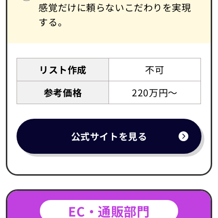
感覚だけに頼らないこだわりを実現
する。
リスト作成
不可
参考価格
220万円～
公式サイトを見る
EC・通販部門