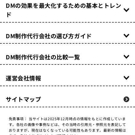
DMの効果を最大化するための基本とトレン
ド
DM制作代行会社の選び方ガイド
DM制作代行会社の比較一覧
運営会社情報
サイトマップ
免責事項：
当サイトは2025年12月時点の情報をもとに作成していま
す。各社の画像や事例などは、その当時の引用元・参照元を表記して
おりますが、現在はなくなっている可能性もあります。最新の情報は