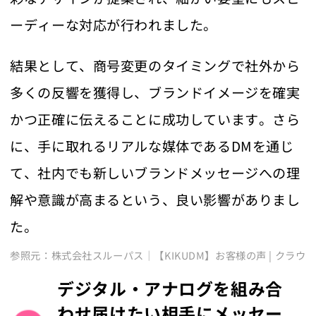
ーディーな対応が行われました。
結果として、商号変更のタイミングで社外から
多くの反響を獲得し、ブランドイメージを確実
かつ正確に伝えることに成功しています。さら
に、手に取れるリアルな媒体であるDMを通じ
て、社内でも新しいブランドメッセージへの理
解や意識が高まるという、良い影響がありまし
た。
参照元：株式会社スルーパス｜【KIKUDM】お客様の声 | クラウ
デジタル・アナログを組み合
わせ届けたい相手にメッセー