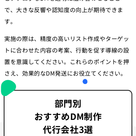
で、大きな反響や認知度の向上が期待できま
す。
実施の際は、精度の高いリスト作成やターゲッ
トに合わせた内容の考案、行動を促す導線の設
置を意識してください。これらのポイントを押
さえ、効果的なDM発送にお役立てください。
部門別
おすすめDM制作
代行会社3選