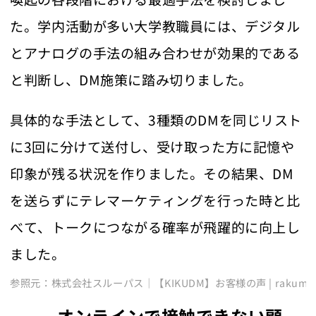
た。学内活動が多い大学教職員には、デジタル
とアナログの手法の組み合わせが効果的である
と判断し、DM施策に踏み切りました。
具体的な手法として、3種類のDMを同じリスト
に3回に分けて送付し、受け取った方に記憶や
印象が残る状況を作りました。その結果、DM
を送らずにテレマーケティングを行った時と比
べて、トークにつながる確率が飛躍的に向上し
ました。
参照元：株式会社スルーパス｜【KIKUDM】お客様の声 | rakum
オンラインで接触できない顧