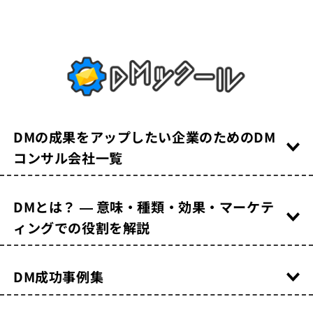
DMの成果をアップしたい企業のためのDM
コンサル会社一覧
DMとは？ — 意味・種類・効果・マーケテ
ィングでの役割を解説
DM成功事例集