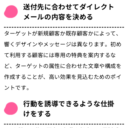
送付先に合わせてダイレクト
メールの内容を決める
ターゲットが新規顧客か既存顧客かによって、
響くデザインやメッセージは異なります。初め
て利用する顧客には専用の特典を案内するな
ど、ターゲットの属性に合わせた文章や構成を
作成することが、高い効果を見込むためのポイ
ントです。
行動を誘導できるような仕掛
けをする