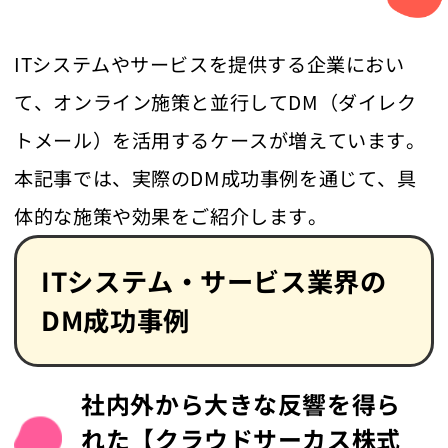
ITシステムやサービスを提供する企業におい
て、オンライン施策と並行してDM（ダイレク
トメール）を活用するケースが増えています。
本記事では、実際のDM成功事例を通じて、具
体的な施策や効果をご紹介します。
ITシステム・サービス業界の
DM成功事例
社内外から大きな反響を得ら
れた【クラウドサーカス株式