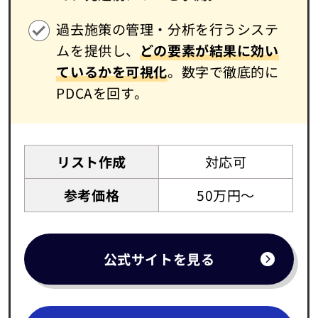
過去施策の管理・分析を行うシステ
ムを提供し、
どの要素が結果に効い
ているかを可視化
。数字で徹底的に
PDCAを回す。
リスト作成
対応可
参考価格
50万円～
公式サイトを見る