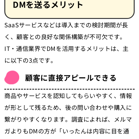
DMを送るメリット
SaaSサービスなどは導入までの検討期間が長
く、顧客との良好な関係構築が不可欠です。
IT・通信業界でDMを活用するメリットは、主
に以下の3点です。
顧客に直接アピールできる
商品やサービスを認知してもらいやすく、情報
が形として残るため、後の問い合わせや購入に
繋がりやすくなります。調査によれば、メルマ
ガよりもDMの方が「いったんは内容に目を通