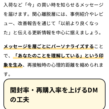
入荷など「今」の買い時を知らせるメッセージ
を届けます。関心離脱層には、事例紹介やレビ
ュー、改善報告を通じて「以前より良くなっ
た」と伝える更新情報を中心に据えましょう。
メッセージを層ごとにパーソナライズする
こと
で、
「あなたのことを理解している」という印
象を生み
、再接触時の心理的距離を縮められま
す。
開封率・再購入率を上げるDM
の工夫