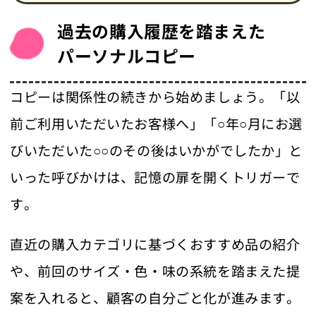
過去の購入履歴を踏まえた
パーソナルコピー
コピーは関係性の続きから始めましょう。「以
前ご利用いただいたお客様へ」「○年○月にお選
びいただいた○○のその後はいかがでしたか」と
いった呼びかけは、記憶の扉を開くトリガーで
す。
直近の購入カテゴリに基づくおすすめ品の紹介
や、前回のサイズ・色・味の系統を踏まえた提
案を入れると、顧客の自分ごと化が進みます。