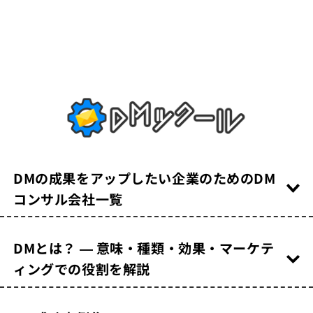
DMの成果をアップしたい企業のためのDM
コンサル会社一覧
DMとは？ — 意味・種類・効果・マーケテ
ィングでの役割を解説