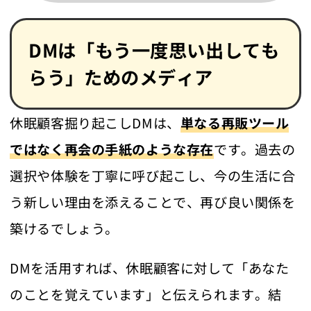
DMは「もう一度思い出しても
らう」ためのメディア
休眠顧客掘り起こしDMは、
単なる再販ツール
ではなく再会の手紙のような存在
です。過去の
選択や体験を丁寧に呼び起こし、今の生活に合
う新しい理由を添えることで、再び良い関係を
築けるでしょう。
DMを活用すれば、休眠顧客に対して「あなた
のことを覚えています」と伝えられます。結