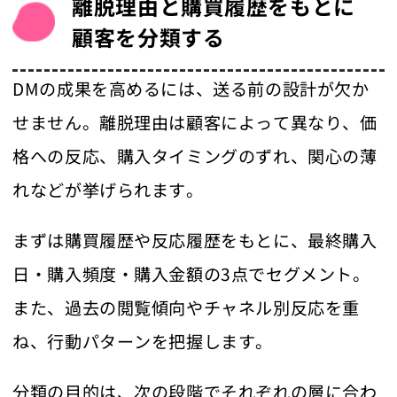
離脱理由と購買履歴をもとに
顧客を分類する
DMの成果を高めるには、送る前の設計が欠か
せません。離脱理由は顧客によって異なり、価
格への反応、購入タイミングのずれ、関心の薄
れなどが挙げられます。
まずは購買履歴や反応履歴をもとに、最終購入
日・購入頻度・購入金額の3点でセグメント。
また、過去の閲覧傾向やチャネル別反応を重
ね、行動パターンを把握します。
分類の目的は、次の段階でそれぞれの層に合わ