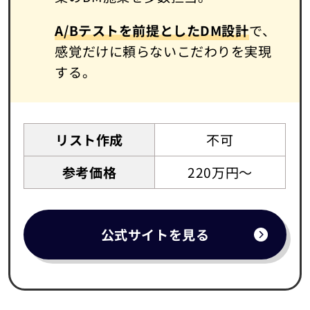
A/Bテストを前提としたDM設計
で、
感覚だけに頼らないこだわりを実現
する。
リスト作成
不可
参考価格
220万円～
公式サイトを見る