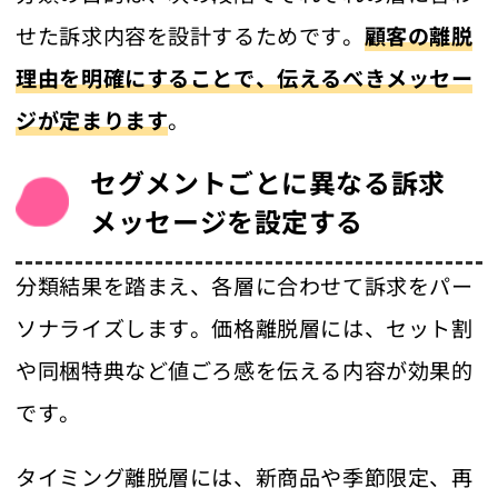
せた訴求内容を設計するためです。
顧客の離脱
理由を明確にすることで、伝えるべきメッセー
ジが定まります
。
セグメントごとに異なる訴求
メッセージを設定する
分類結果を踏まえ、各層に合わせて訴求をパー
ソナライズします。価格離脱層には、セット割
や同梱特典など値ごろ感を伝える内容が効果的
です。
タイミング離脱層には、新商品や季節限定、再