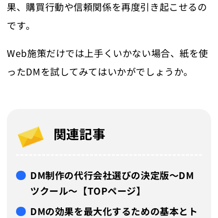
果、購買行動や信頼関係を再度引き起こせるの
です。
Web施策だけでは上手くいかない場合、紙を使
ったDMを試してみてはいかがでしょうか。
関連記事
DM制作の代行会社選びの決定版～DM
ツクール～【TOPページ】
DMの効果を最大化するための基本とト