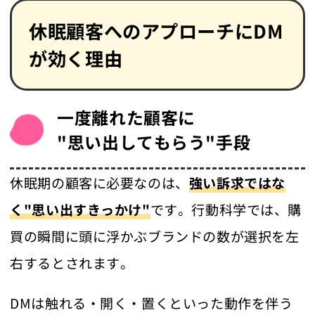
休眠顧客へのアプローチにDM
が効く理由
一度離れた顧客に
"思い出してもらう"手段
休眠期の顧客に必要なのは、
強い訴求ではな
く"思い出すきっかけ"
です。行動科学では、購
買の瞬間に頭に浮かぶブランドの数が選択を左
右するとされます。
DMは触れる・開く・置くといった動作を伴う