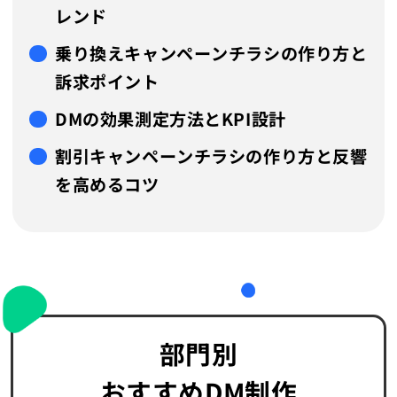
レンド
乗り換えキャンペーンチラシの作り方と
訴求ポイント
DMの効果測定方法とKPI設計
割引キャンペーンチラシの作り方と反響
を高めるコツ
部門別
おすすめDM制作