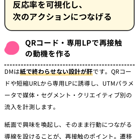
反応率を可視化し、
次のアクションにつなげる
QRコード・専用LPで再接触
の動機を作る
DMは
紙で終わらせない設計が肝
です。QRコー
ドや短縮URLから専用LPに誘導し、UTMパラメ
ータで媒体・セグメント・クリエイティブ別の
流入を計測します。
紙面で興味を喚起し、そのまま行動につながる
導線を設けることが、再接触のポイント。遷移