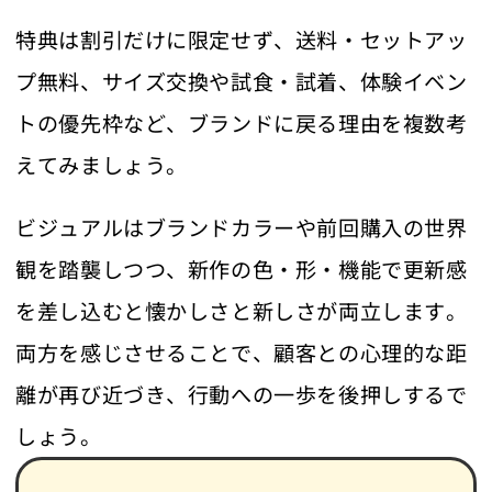
特典は割引だけに限定せず、送料・セットアッ
プ無料、サイズ交換や試食・試着、体験イベン
トの優先枠など、ブランドに戻る理由を複数考
えてみましょう。
ビジュアルはブランドカラーや前回購入の世界
観を踏襲しつつ、新作の色・形・機能で更新感
を差し込むと懐かしさと新しさが両立します。
両方を感じさせることで、顧客との心理的な距
離が再び近づき、行動への一歩を後押しするで
しょう。