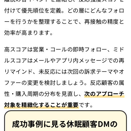
付けて優先順位を定義。どの層にどんなフォロ
ーを行うかを整理することで、再接触の精度と
効率が高まります。
高スコアは営業・コールの即時フォロー、ミド
ルスコアはメールやアプリ内メッセージでの再
リマインド、未反応には次回の訴求テーマやオ
ファーの変更を検討しましょう。反応顧客の属
性・購入周期の分布を見直し、
次のアプローチ
対象を精緻化することが重要
です。
成功事例に見る休眠顧客DMの