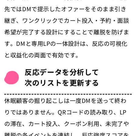
先ではDMで提示したオファーをそのまま引き
継ぎ、ワンクリックでカート投入・予約・面談
希望が完了する設計にすることで離脱を防げま
す。DMと専用LPの一体設計は、反応の可視化
と収益化の両面で有効です。
反応データを分析して
次のリストを更新する
休眠顧客の掘り起こしは一度DMを送って終わ
りではありません。QRコードの読み取り、LP
の滞在、カート投入、クーポン利用、未完了や
離脱の各イベントを連結し、反応強度スコアを