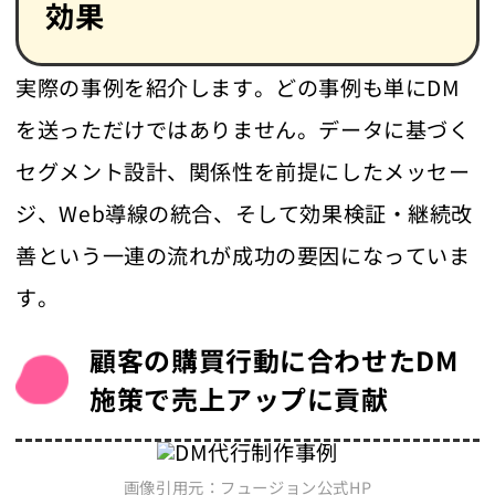
効果
実際の事例を紹介します。どの事例も単にDM
を送っただけではありません。データに基づく
セグメント設計、関係性を前提にしたメッセー
ジ、Web導線の統合、そして効果検証・継続改
善という一連の流れが成功の要因になっていま
す。
顧客の購買行動に合わせたDM
施策で売上アップに貢献
画像引用元：フュージョン公式HP