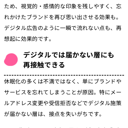
ため、視覚的・感情的な印象を残しやすく、忘
れかけたブランドを再び思い出させる効果も。
デジタル広告のように一瞬で流れない点も、再
想起に効果的です。
デジタルでは届かない層にも
再接触できる
休眠化の多くは不満ではなく、単にブランドや
サービスを忘れてしまうことが原因。特にメー
ルアドレス変更や受信拒否などでデジタル施策
が届かない層は、接点を失いがちです。