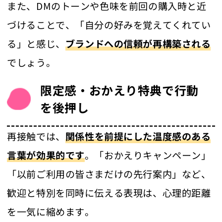
また、DMのトーンや色味を前回の購入時と近
づけることで、「自分の好みを覚えてくれてい
る」と感じ、
ブランドへの信頼が再構築される
でしょう。
限定感・おかえり特典で行動
を後押し
再接触では、
関係性を前提にした温度感のある
言葉が効果的です
。「おかえりキャンペーン」
「以前ご利用の皆さまだけの先行案内」など、
歓迎と特別を同時に伝える表現は、心理的距離
を一気に縮めます。