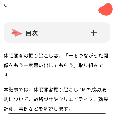
目次
休眠顧客の掘り起こしは、「一度つながった関
係をもう一度思い出してもらう」取り組みで
す。
本記事では、休眠顧客掘り起こしDMの成功法
則について、戦略設計やクリエイティブ、効果
計測、事例などを解説します。