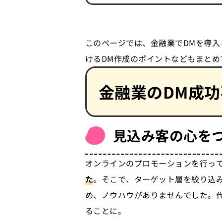
このページでは、金融業でDMを導
けるDM作成のポイントなどもまと
金融業のDM成功
見込み客の心を
オンラインのプロモーションを行っ
た
。そこで、ターゲット層を絞り込み
め、ノウハウがありませんでした。
ることに。