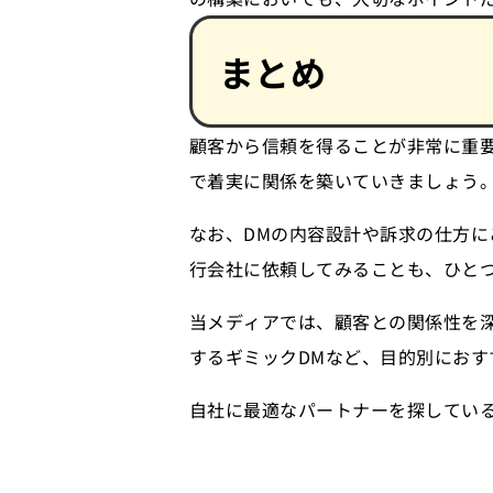
まとめ
顧客から信頼を得ることが非常に重
で着実に関係を築いていきましょう
なお、DMの内容設計や訴求の仕方に
行会社に依頼してみることも、ひと
当メディアでは、顧客との関係性を深
するギミックDMなど、目的別におす
自社に最適なパートナーを探してい