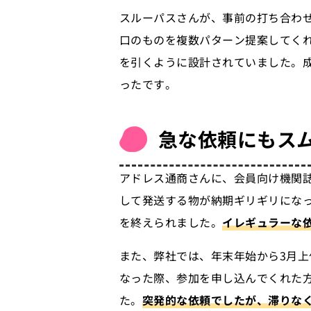
スルーパスさんが、事前の打ち合わ
口のものを複数パターン提案してく
を引くように設計されていました。
ったです。
急な依頼にもス
アドレス通商さんに、会員向け機関
して発送する物が納期ギリギリにな
を終えられました。
イレギュラーな
また、弊社では、年末年始から3月
なった際、参加を申し込んでくれた
た。
突発的な依頼でしたが、滞りな