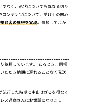
けでなく、形状についても異なる切り
やコンテンツについて、受け手の関心
新規顧客の獲得を実現
。依頼してよか
り依頼しています。 あるとき、同梱
ていただき納期に遅れることなく発送
が流行した時期に中止せざるを得なく
ドレス通商さんにお世話になりまし