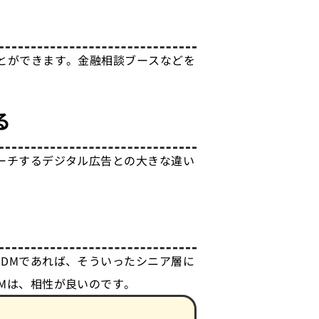
とができます。金融相談ブースなどを
る
ーチするデジタル広告との大きな違い
DMであれば、そういったシニア層に
Mは、相性が良いのです。