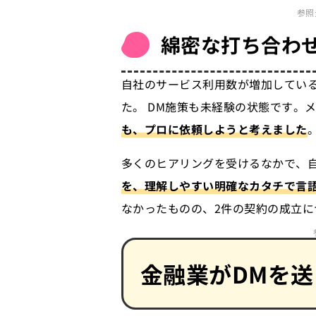
参照
綿密な打ち合わ
自社のサービス利用数が増加してい
た。 DM施策も未経験の状態です。
も、プロに依頼しようと考えました
多くのヒアリングを受けるなかで、
を、理解しやすい明確なカタチで言
なかったものの、2件の契約の成立に
金融業がDMを