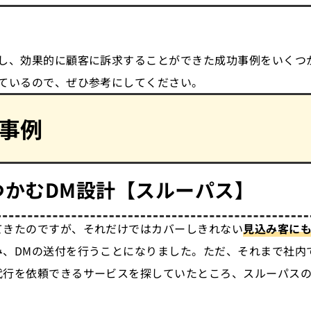
入し、効果的に顧客に訴求することができた成功事例をいくつ
めているので、ぜひ参考にしてください。
事例
つかむDM設計
【スルーパス】
てきたのですが、それだけではカバーしきれない
見込み客に
、DMの送付を行うことになりました。ただ、それまで社内
代行を依頼できるサービスを探していたところ、スルーパスの