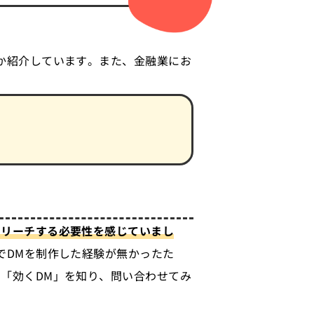
か紹介しています。また、金融業にお
もリーチする必要性を感じていまし
でDMを制作した経験が無かったた
「効くDM」を知り、問い合わせてみ