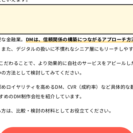
要な金融業。
DMは、信頼関係の構築につながるアプローチ方
。また、デジタルの扱いに不慣れなシニア層にもリーチしやす
こだわることで、より効果的に自社のサービスをアピールし
つの方法として検討してみてください。
めロイヤリティを高めるDM、CVR（成約率）など具体的な
すめのDM制作会社を紹介しています。
る方は、比較・検討の材料としてお役立てください。