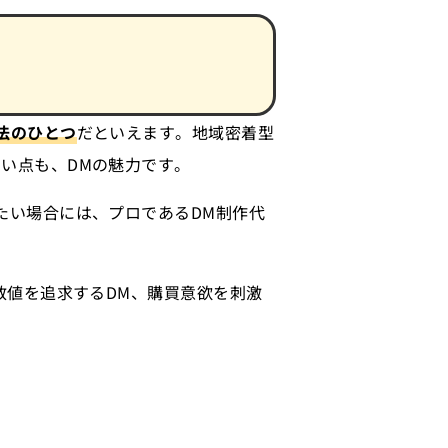
法のひとつ
だといえます。地域密着型
い点も、DMの魅力です。
たい場合には、プロであるDM制作代
数値を追求するDM、購買意欲を刺激