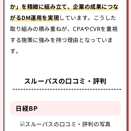
か」を精緻に組み立て、企業の成果につな
がるDM運用を実現
しています。こうした
取り組みの積み重ねが、CPAやCVRを重視
する施策に強みを持つ理由となっていま
す。
スルーパスの口コミ・評判
日経BP