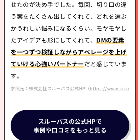
せたのが決め手でした。毎回、切り口の違
う案をたくさん出してくれて、どれを選ぶ
かうれしい悩みになるくらい。モヤモヤし
たアイデアも形にしてくれて、
DMの要素
を一つずつ検証しながらアベレージを上げ
ていける心強いパートナー
だと感じていま
す。
参照元：株式会社スルーパス公式HP（
https://www.kikudm.
スルーパスの公式HPで
事例や口コミをもっと見る