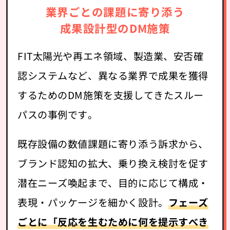
業界ごとの課題に寄り添う
成果設計型のDM施策
FIT太陽光や再エネ領域、製造業、安否確
認システムなど、異なる業界で成果を獲得
するためのDM施策を支援してきたスルー
パスの事例です。
既存設備の数値課題に寄り添う訴求から、
ブランド認知の拡大、乗り換え検討を促す
潜在ニーズ喚起まで、目的に応じて構成・
表現・パッケージを細かく設計。
フェーズ
ごとに「反応を生むために何を提示すべき