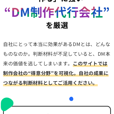
“DM制作代行会社”
を厳選
自社にとって本当に効果があるDMとは、どんな
ものなのか。
判断材料が不足していると、DM本
来の価値を逃してしまいます。
このサイトでは
制作会社の“得意分野”を可視化。
自社の成果に
つながる判断材料としてご活用ください。