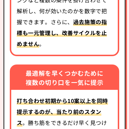
解析し、何が効いたのかを数字で把
握できます。さらに、
過去施策の指
標も一元管理し、改善サイクルを止
めません
。
最適解を早くつかむために
複数の切り口を一気に提示
打ち合わせ初期から10案以上を同時
提示するのが、当たり前のスタン
ス
。勝ち筋をできるだけ早く見つけ