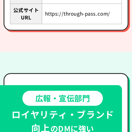
公式サイト
https://through-pass.com/
URL
広報・宣伝部門
ロイヤリティ・ブランド
向上
のDMに強い