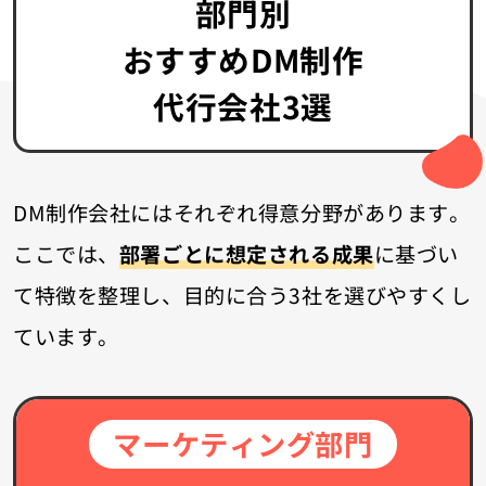
部門別
おすすめDM制作
代行会社3選
DM制作会社にはそれぞれ得意分野があります。
ここでは、
部署ごとに想定される成果
に基づい
て特徴を整理し、目的に合う3社を選びやすくし
ています。
マーケティング部門