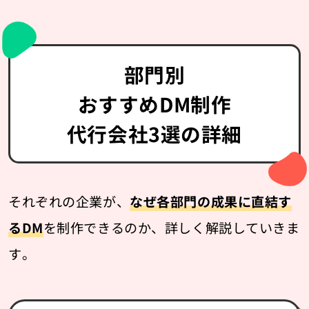
部門別
おすすめDM制作
代行会社3選の詳細
それぞれの企業が、
なぜ各部門の成果に直結す
るDM
を制作できるのか、詳しく解説していきま
す。