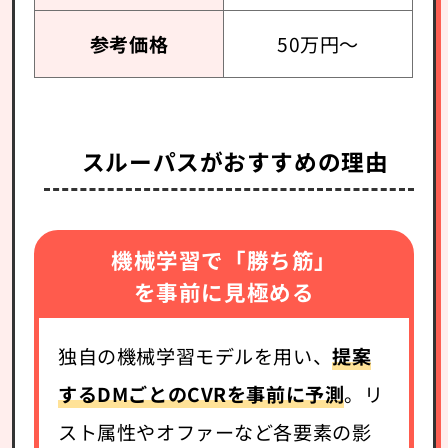
参考価格
50万円～
スルーパスがおすすめの理由
機械学習で「勝ち筋」
を事前に見極める
独自の機械学習モデルを用い、
提案
するDMごとのCVRを事前に予測
。リ
スト属性やオファーなど各要素の影