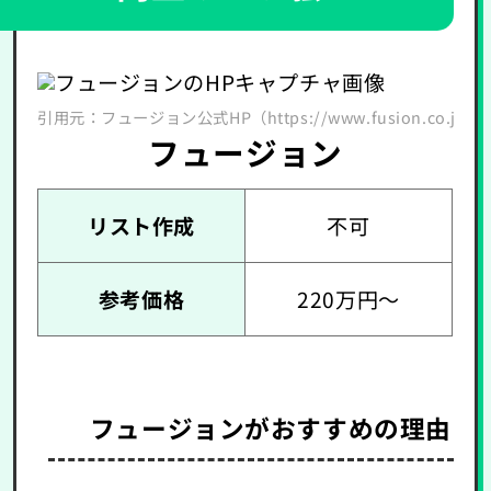
引用元：フュージョン公式HP（https://www.fusion.co.jp/servi
フュージョン
リスト作成
不可
参考価格
220万円～
フュージョンがおすすめの理由