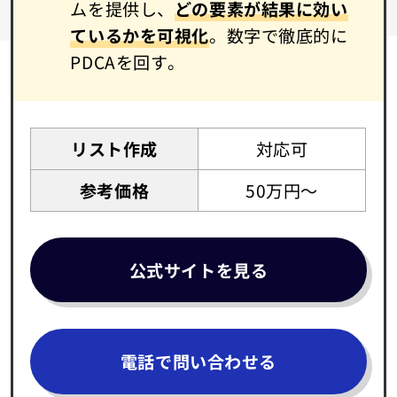
ムを提供し、
どの要素が結果に効い
ているかを可視化
。数字で徹底的に
PDCAを回す。
リスト作成
対応可
参考価格
50万円～
公式サイトを見る
電話で問い合わせる