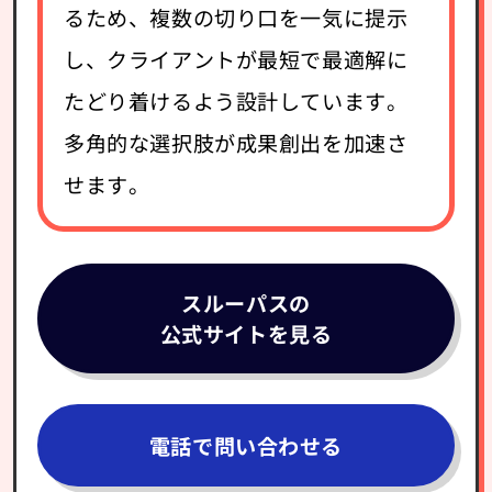
るため、複数の切り口を一気に提示
し、クライアントが最短で最適解に
たどり着けるよう設計しています。
多角的な選択肢が成果創出を加速さ
せます。
スルーパスの
公式サイトを見る
電話で問い合わせる