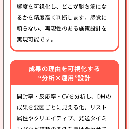
響度を可視化し、どこが勝ち筋にな
るかを精度高く判断します。感覚に
頼らない、再現性のある施策設計を
実現可能です。
成果の理由を可視化する
“分析×運用”設計
開封率・反応率・CVを分析し、DMの
成果を要因ごとに見える化。リスト
属性やクリエイティブ、発送タイミ
ングなど複数の条件を掛け合わせて