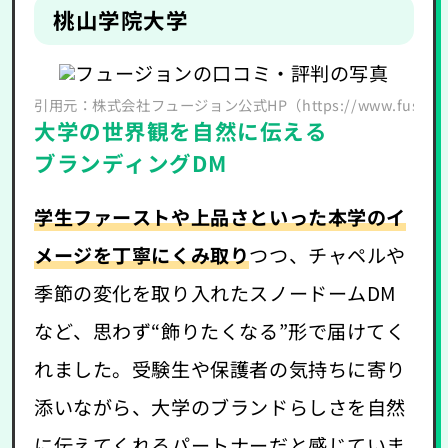
桃山学院大学
引用元：株式会社フュージョン公式HP（https://www.fusion.co.
大学の世界観を自然に伝える
ブランディングDM
学生ファーストや上品さといった本学のイ
メージを丁寧にくみ取り
つつ、チャペルや
季節の変化を取り入れたスノードームDM
など、思わず“飾りたくなる”形で届けてく
れました。受験生や保護者の気持ちに寄り
添いながら、大学のブランドらしさを自然
に伝えてくれるパートナーだと感じていま