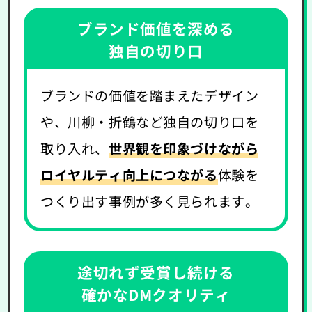
ブランド価値を深める
独自の切り口
ブランドの価値を踏まえたデザイン
や、川柳・折鶴など独自の切り口を
取り入れ、
世界観を印象づけながら
ロイヤルティ向上につながる
体験を
つくり出す事例が多く見られます。
途切れず受賞し続ける
確かなDMクオリティ