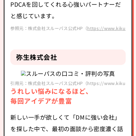
PDCAを回してくれる心強いパートナーだ
と感じています。
参照元：株式会社スルーパス公式HP（
https://www.kikudm.
弥生株式会社
引用元：株式会社スルーパス公式HP（https://www.kikudm.com
うれしい悩みになるほど、
毎回アイデアが豊富
新しい一手が欲しくて「DMに強い会社」
を探した中で、最初の面談から密度濃く話