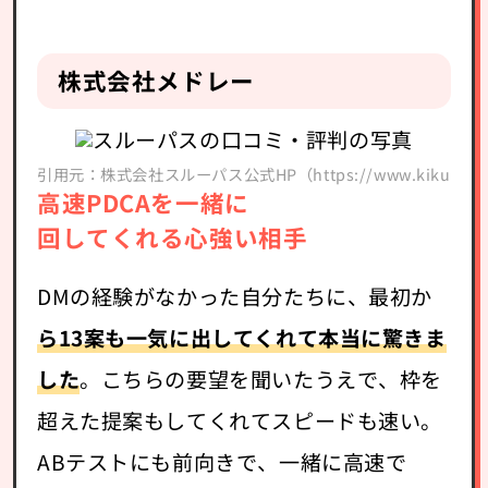
株式会社メドレー
引用元：株式会社スルーパス公式HP（https://www.kikudm.com
高速PDCAを一緒に
回してくれる心強い相手
DMの経験がなかった自分たちに、最初か
ら13案も一気に出してくれて本当に驚きま
した
。こちらの要望を聞いたうえで、枠を
超えた提案もしてくれてスピードも速い。
ABテストにも前向きで、一緒に高速で