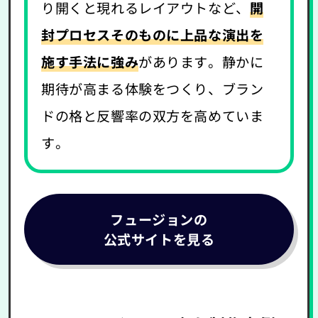
り開くと現れるレイアウトなど、
開
封プロセスそのものに上品な演出を
施す手法に強み
があります。静かに
期待が高まる体験をつくり、ブラン
ドの格と反響率の双方を高めていま
す。
フュージョンの
公式サイトを見る