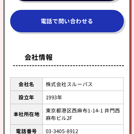
電話で問い合わせる
会社情報
会社名
株式会社スルーパス
設立年
1993年
東京都港区西麻布1-14-1 井門西
本社所在地
麻布ビル2F
電話番号
03-3405-8912